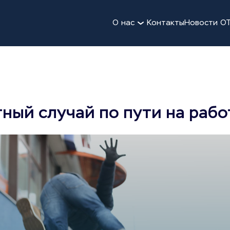
О нас
Контакты
Новости О
ный случай по пути на рабо