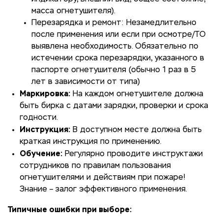
масса огнетушителя).
Перезарядка и ремонт: Незамедлительно
после применения или если при осмотре/ТО
выявлена необходимость. Обязательно по
истечении срока перезарядки, указанного в
паспорте огнетушителя (обычно 1 раз в 5
лет в зависимости от типа)
Маркировка:
На каждом огнетушителе должна
быть бирка с датами зарядки, проверки и срока
годности.
Инструкция:
В доступном месте должна быть
краткая инструкция по применению.
Обучение:
Регулярно проводите инструктажи
сотрудников по правилам пользования
огнетушителями и действиям при пожаре!
Знание – залог эффективного применения.
Типичные ошибки при выборе: