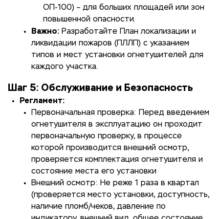
ОП-100) – для больших площадей или зон
повышенной опасности.
Важно:
Разработайте План локализации и
ликвидации пожаров (ПЛЛП) с указанием
типов и мест установки огнетушителей для
каждого участка.
Шаг 5: Обслуживание и Безопасность
Регламент:
Первоначальная проверка: Перед введением
огнетушителя в эксплуатацию он проходит
первоначальную проверку, в процессе
которой производится внешний осмотр,
проверяется комплектация огнетушителя и
состояние места его установки
Внешний осмотр: Не реже 1 раза в квартал
(проверяется место установки, доступность,
наличие пломб/чеков, давление по
индикатору, внешний вид, общее состояние,