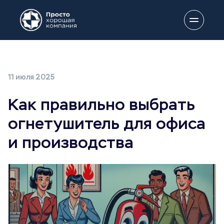
11 июля 2025
Как правильно выбрать
огнетушитель для офиса
и производства