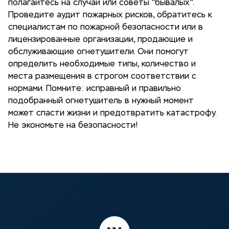
полагайтесь на случай или советы "бывалых".
Проведите аудит пожарных рисков, обратитесь к
специалистам по пожарной безопасности или в
лицензированные организации, продающие и
обслуживающие огнетушители. Они помогут
определить необходимые типы, количество и
места размещения в строгом соответствии с
нормами. Помните: исправный и правильно
подобранный огнетушитель в нужный момент
может спасти жизни и предотвратить катастрофу.
Не экономьте на безопасности!