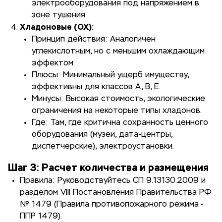
электрооборудования под напряжением в
зоне тушения.
Хладоновые (ОХ):
Принцип действия: Аналогичен
углекислотным, но с меньшим охлаждающим
эффектом.
Плюсы: Минимальный ущерб имуществу,
эффективны для классов А, В, Е.
Минусы: Высокая стоимость, экологические
ограничения на некоторые типы хладонов.
Где: Там, где критична сохранность ценного
оборудования (музеи, дата-центры,
диспетчерские), электроустановки.
Шаг 3: Расчет количества и размещения
Правила: Руководствуйтесь СП 9.13130.2009 и
разделом VIII Постановления Правительства РФ
№ 1479 (Правила противопожарного режима -
ППР 1479).