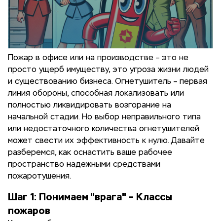
Пожар в офисе или на производстве – это не
просто ущерб имуществу, это угроза жизни людей
и существованию бизнеса. Огнетушитель – первая
линия обороны, способная локализовать или
полностью ликвидировать возгорание на
начальной стадии. Но выбор неправильного типа
или недостаточного количества огнетушителей
может свести их эффективность к нулю. Давайте
разберемся, как оснастить ваше рабочее
пространство надежными средствами
пожаротушения.
Шаг 1: Понимаем "врага" – Классы
пожаров