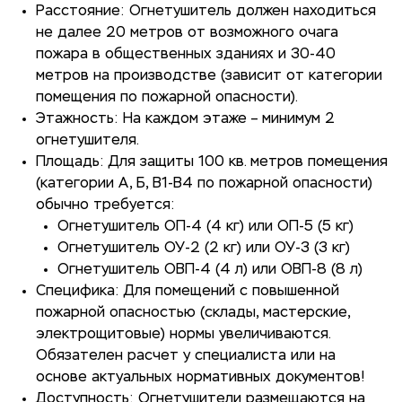
Расстояние: Огнетушитель должен находиться
не далее 20 метров от возможного очага
пожара в общественных зданиях и 30-40
метров на производстве (зависит от категории
помещения по пожарной опасности).
Этажность: На каждом этаже – минимум 2
огнетушителя.
Площадь: Для защиты 100 кв. метров помещения
(категории А, Б, В1-В4 по пожарной опасности)
обычно требуется:
Огнетушитель ОП-4 (4 кг) или ОП-5 (5 кг)
Огнетушитель ОУ-2 (2 кг) или ОУ-3 (3 кг)
Огнетушитель ОВП-4 (4 л) или ОВП-8 (8 л)
Специфика: Для помещений с повышенной
пожарной опасностью (склады, мастерские,
электрощитовые) нормы увеличиваются.
Обязателен расчет у специалиста или на
основе актуальных нормативных документов!
Доступность: Огнетушители размещаются на